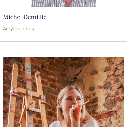
Michel Demillie
Acryl op doek