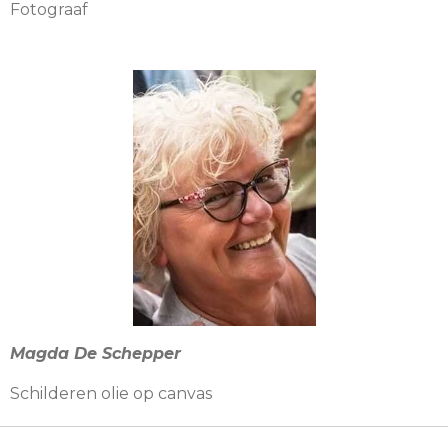
Fotograaf
Magda De Schepper
Schilderen olie op canvas