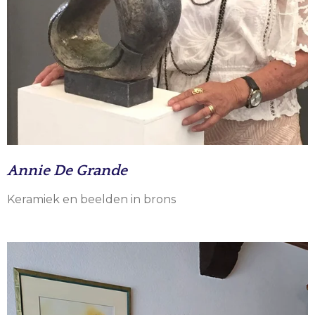
Annie De Grande
Keramiek en beelden in brons