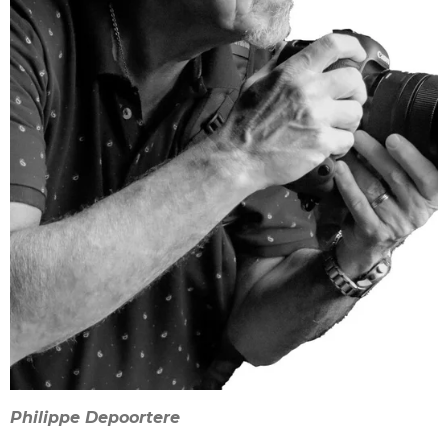
Philippe Depoortere