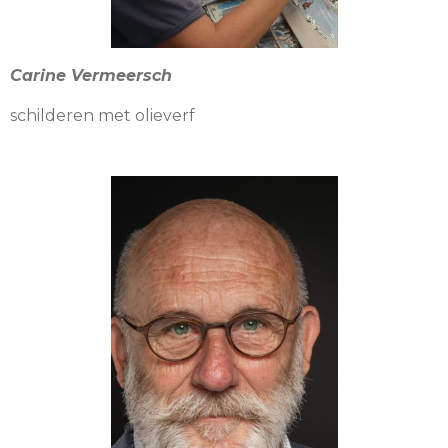
Carine Vermeersch
schilderen met olieverf