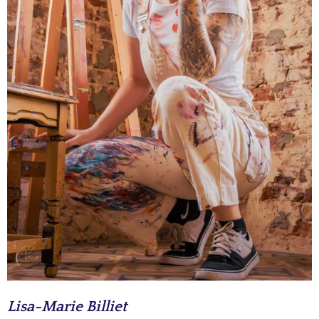
Lisa-Marie Billiet