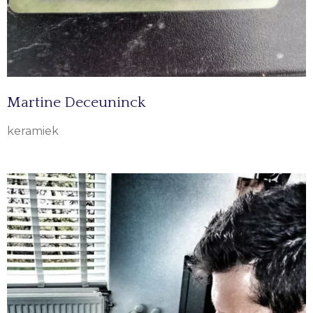
Martine Deceuninck
keramiek