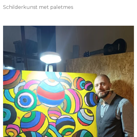
Schilderkunst met paletmes