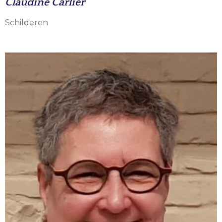
Claudine Carlier
Schilderen