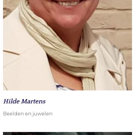
Hilde Martens
Beelden en juwelen