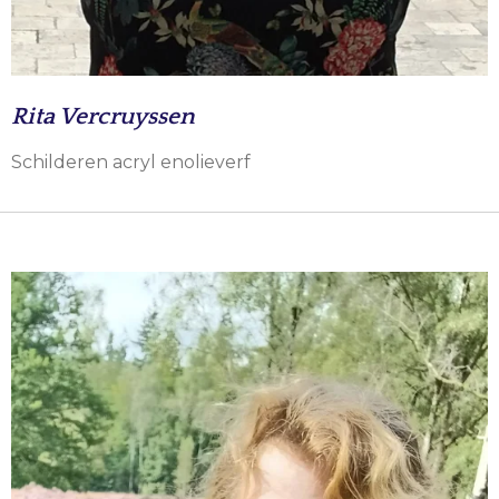
Rita Vercruyssen
Schilderen acryl enolieverf