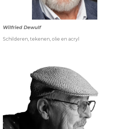
Wilfried Dewulf
Schilderen, tekenen, olie en acryl