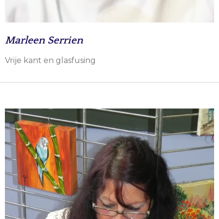
Marleen Serrien
Vrije kant en glasfusing