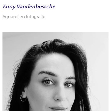
Enny Vandenbussche
Aquarel en fotografie